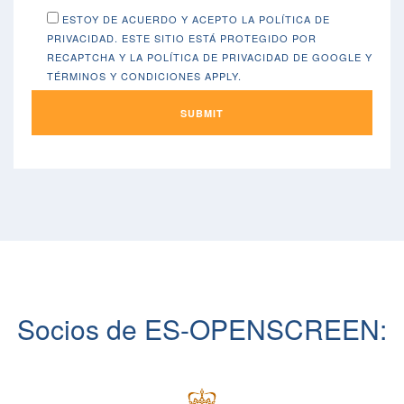
ESTOY DE ACUERDO Y ACEPTO LA
POLÍTICA DE
PRIVACIDAD
. ESTE SITIO ESTÁ PROTEGIDO POR
RECAPTCHA Y LA
POLÍTICA DE PRIVACIDAD DE GOOGLE
Y
TÉRMINOS Y CONDICIONES
APPLY.
Socios de ES-OPENSCREEN: