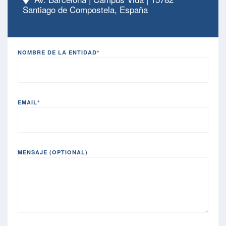
Santiago de Compostela, España
NOMBRE DE LA ENTIDAD*
EMAIL*
MENSAJE (OPTIONAL)