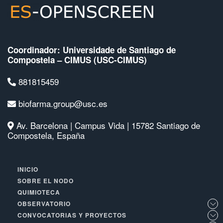
Coordinador: Universidade de Santiago de
Compostela – CIMUS (USC-CIMUS)
881815459
biofarma.group@usc.es
Av. Barcelona | Campus Vida | 15782 Santiago de
Compostela, España
INICIO
SOBRE EL NODO
QUIMIOTECA
OBSERVATORIO
CONVOCATORIAS Y PROYECTOS