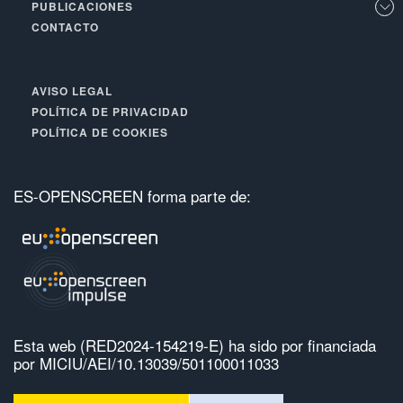
PUBLICACIONES
CONTACTO
AVISO LEGAL
POLÍTICA DE PRIVACIDAD
POLÍTICA DE COOKIES
ES-OPENSCREEN forma parte de:
Esta web (RED2024-154219-E) ha sido por financiada
por MICIU/AEI/10.13039/501100011033