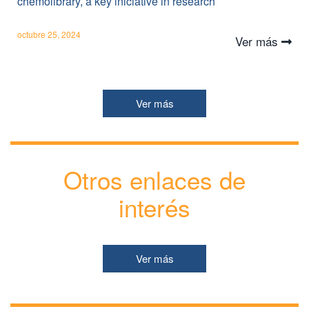
chemolibrary, a key iniciative in research
octubre 25, 2024
Ver más
Ver más
Otros enlaces de
interés
Ver más