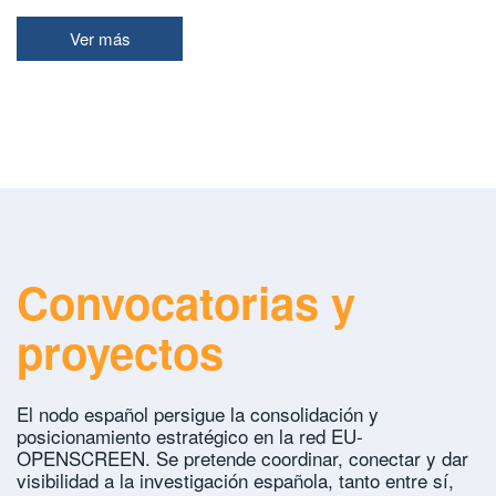
Ver más
Convocatorias y
proyectos
El nodo español persigue la consolidación y
posicionamiento estratégico en la red EU-
OPENSCREEN. Se pretende coordinar, conectar y dar
visibilidad a la investigación española, tanto entre sí,