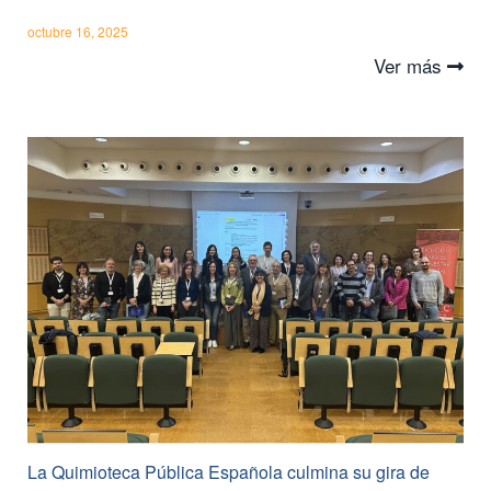
octubre 16, 2025
Ver más
La Quimioteca Pública Española culmina su gira de