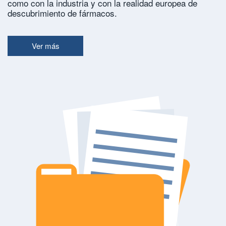
como con la industria y con la realidad europea de
descubrimiento de fármacos.
Ver más