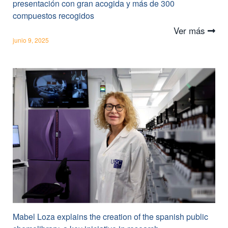
presentación con gran acogida y más de 300
compuestos recogidos
Ver más
junio 9, 2025
Mabel Loza explains the creation of the spanish public