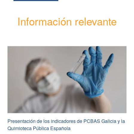
Información relevante
Presentación de los indicadores de PCBAS Galicia y la
Quimioteca Pública Española