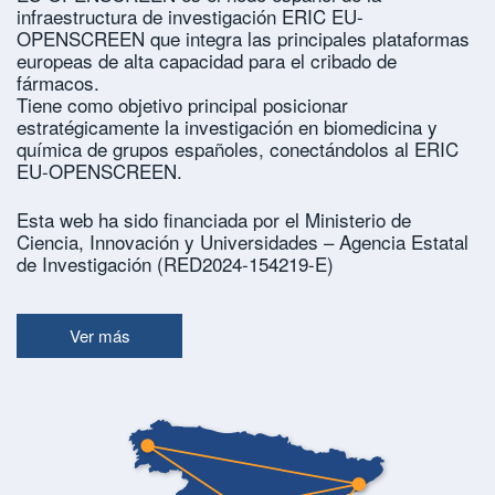
infraestructura de investigación ERIC EU-
OPENSCREEN que integra las principales plataformas
europeas de alta capacidad para el cribado de
fármacos.
Tiene como objetivo principal posicionar
estratégicamente la investigación en biomedicina y
química de grupos españoles, conectándolos al ERIC
EU-OPENSCREEN.
Esta web ha sido financiada por el Ministerio de
Ciencia, Innovación y Universidades – Agencia Estatal
de Investigación (RED2024-154219-E)
Ver más