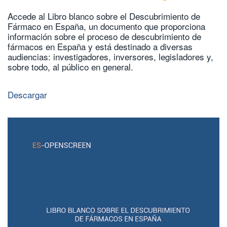
Accede al Libro blanco sobre el Descubrimiento de
Fármaco en España, un documento que proporciona
información sobre el proceso de descubrimiento de
fármacos en España y está destinado a diversas
audiencias: investigadores, inversores, legisladores y,
sobre todo, al público en general.
Descargar