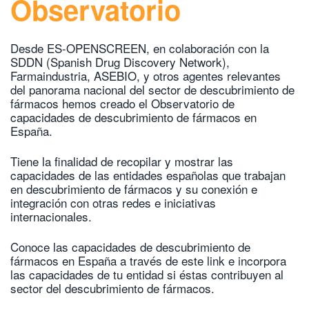
Observatorio
Desde ES-OPENSCREEN, en colaboración con la
SDDN (Spanish Drug Discovery Network),
Farmaindustria, ASEBIO, y otros agentes relevantes
del panorama nacional del sector de descubrimiento de
fármacos hemos creado el Observatorio de
capacidades de descubrimiento de fármacos en
España.
Tiene la finalidad de recopilar y mostrar las
capacidades de las entidades españolas que trabajan
en descubrimiento de fármacos y su conexión e
integración con otras redes e iniciativas
internacionales.
Conoce las capacidades de descubrimiento de
fármacos en España a través de este link e incorpora
las capacidades de tu entidad si éstas contribuyen al
sector del descubrimiento de fármacos.