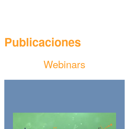
Publicaciones
Webinars