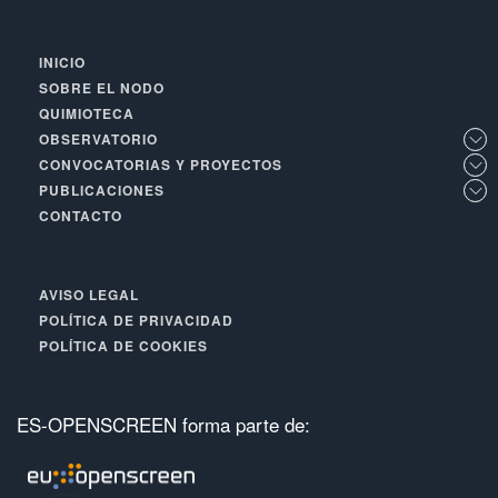
INICIO
SOBRE EL NODO
QUIMIOTECA
OBSERVATORIO
CONVOCATORIAS Y PROYECTOS
PUBLICACIONES
CONTACTO
AVISO LEGAL
POLÍTICA DE PRIVACIDAD
POLÍTICA DE COOKIES
ES-OPENSCREEN forma parte de: