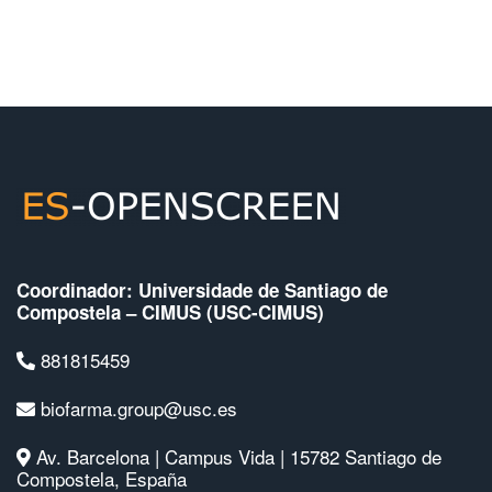
Coordinador: Universidade de Santiago de
Compostela – CIMUS (USC-CIMUS)
881815459
biofarma.group@usc.es
Av. Barcelona | Campus Vida | 15782 Santiago de
Compostela, España