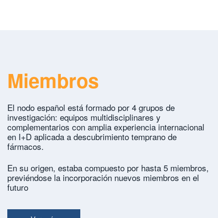
Miembros
El nodo español está formado por 4 grupos de
investigación: equipos multidisciplinares y
complementarios con amplia experiencia internacional
en I+D aplicada a descubrimiento temprano de
fármacos.
En su origen, estaba compuesto por hasta 5 miembros,
previéndose la incorporación nuevos miembros en el
futuro