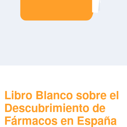
Libro Blanco sobre el
Descubrimiento de
Fármacos en España