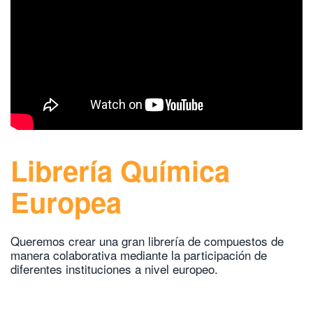
Librería Química
Europea
Queremos crear una gran librería de compuestos de
manera colaborativa mediante la participación de
diferentes instituciones a nivel europeo.