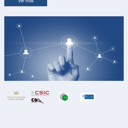
Ver más